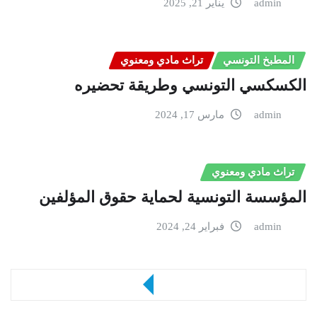
admin
يناير 21, 2025
المطبخ التونسي
تراث مادي ومعنوي
الكسكسي التونسي وطريقة تحضيره
admin
مارس 17, 2024
تراث مادي ومعنوي
المؤسسة التونسية لحماية حقوق المؤلفين
admin
فبراير 24, 2024
ONE COMMENT