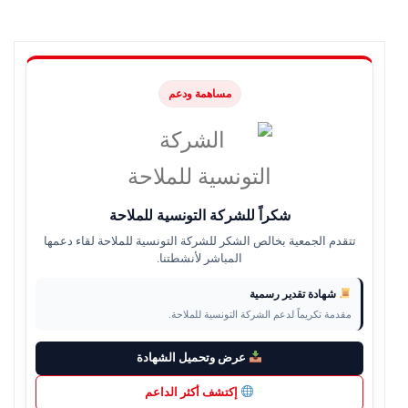
مساهمة ودعم
شكراً للشركة التونسية للملاحة
تتقدم الجمعية بخالص الشكر للشركة التونسية للملاحة لقاء دعمها
المباشر لأنشطتنا.
شهادة تقدير رسمية
مقدمة تكريماً لدعم الشركة التونسية للملاحة.
عرض وتحميل الشهادة
إكتشف أكثر الداعم