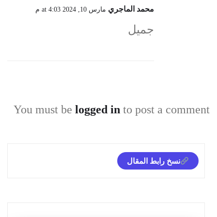
محمد الماجري
مارس 10, 2024 at 4:03 م
جميل
You must be
logged in
to post a comment
نسخ رابط المقال