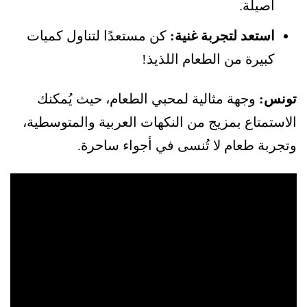
أصيلة.
استعد لتجربة غنية:
كن مستعدًا لتناول كميات
كبيرة من الطعام اللذيذ!
تونس:
وجهة مثالية لمحبي الطعام، حيث يُمكنك
الاستمتاع بمزيج من النكهات العربية والمتوسطية،
وتجربة طعام لا تُنسى في أجواء ساحرة.