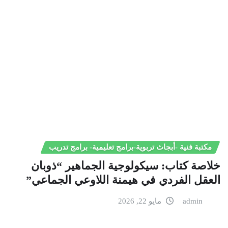
مكتبة فنية -أبجاث تربوية-برامج تعليمية- برامج تدريب
خلاصة كتاب: سيكولوجية الجماهير “ذوبان
العقل الفردي في هيمنة اللاوعي الجماعي”
admin
مايو 22, 2026