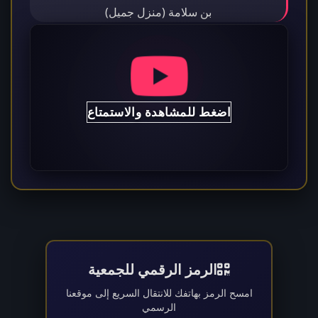
بن سلامة (منزل جميل)
اضغط للمشاهدة والاستمتاع
الرمز الرقمي للجمعية
امسح الرمز بهاتفك للانتقال السريع إلى موقعنا
الرسمي