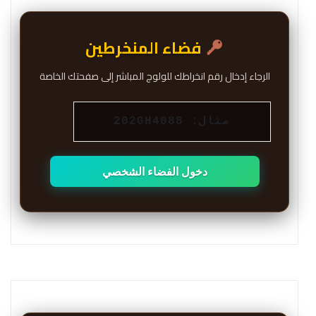
فضاء المنخرطين
الرجاء إدخال رقم انخراطك للولوج المباشر إلى صفحتك الخاصة
دخول الفضاء الشخصي