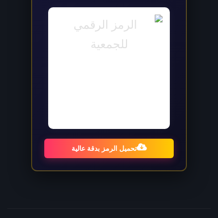
تحميل الرمز بدقة عالية