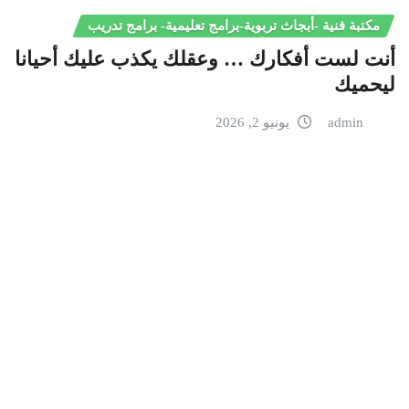
مكتبة فنية -أبجاث تربوية-برامج تعليمية- برامج تدريب
أنت لست أفكارك … وعقلك يكذب عليك أحيانا
ليحميك
admin
يونيو 2, 2026